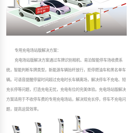
专用充电场站版解决方案
：
充电场站版解决方案通过车牌识别相机、易泊智能停车场收费系
统，智能判断车牌类型，新能源车辆抬杆放行，拒停燃油车和黑名单车
辆。可语音提醒停留时间超过充电时长车辆离场，解决停车不充电、短
充长停等问题，打造充电无忧，充电有位的完美体验。充电场站版解决
方案适用于不收停车费的专用充电场站，解决短充长停，停车不充电问
题，提高运营效率
。