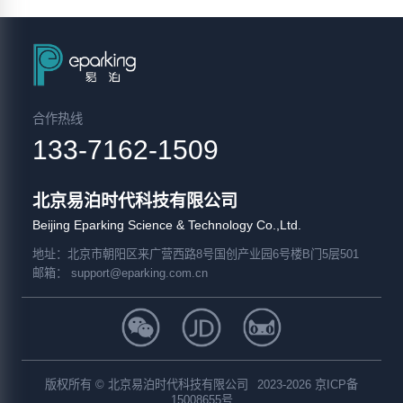
合作热线
133-7162-1509
北京易泊时代科技有限公司
Beijing Eparking Science & Technology Co.,Ltd.
地址
：北京市朝阳区来广营西路8号国创产业园6号楼B门5层501
邮箱：
support@eparking.com.cn
版权所有 © 北京易泊时代科技有限公司
2023-2026 京ICP备
15008655号