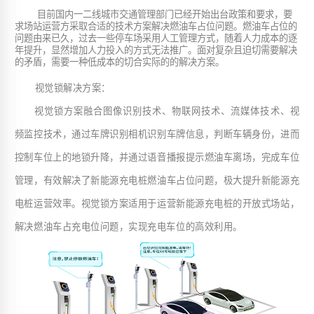
目前国内一二线城市交通管理部门已经开始出台政策和要求，要
求场站运营方采取合适的技术方案解决燃油车占位问题。燃油车占位的
问题由来已久，过去一些停车场采用人工管理方式，随着人力成本的逐
年提升，显然增加人力投入的方式无法推广。面对复杂且迫切需要解决
的矛盾，需要一种低成本的切合实际的的解决方案。
视觉锁解决方案
：
视觉锁方案融合图像识别技术、物联网技术、流媒体技术、视
频监控技术，通过车牌识别相机识别车牌信息，判断车辆身份，进而
控制车位上的地锁升降，并通过语音播报提示燃油车离场，完成车位
管理，有效解决了新能源充电桩燃油车占位问题，极大提升新能源充
电桩运营效率。视觉锁方案适用于运营新能源充电桩的开放式场站，
解决燃油车占充电位问题，实现充电车位的高效利用。