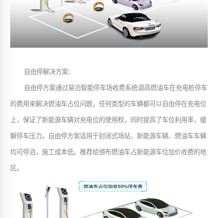
自由停解决方案
：
自由停方案通过易泊智能停车场收费系统调高燃油车在充电桩停车
的费用来解决燃油车占位问题，任何类型的车辆都可以自由停在充电位
上，保证了新能源车辆对充电位的使用权，同时提高了车位利用率，缓
解停车压力。自由停方案适用于封闭式场站，新能源车辆、燃油车车辆
均可停泊，施工成本低。推荐给颁布燃油车占新能源车位加价收费的地
区
。