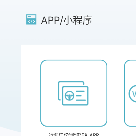
APP/小程序
行驶证/驾驶证识别APP