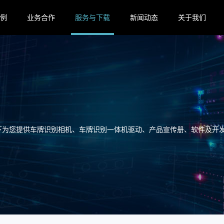
例
业务合作
服务与下载
新闻动态
关于我们
下为您提供车牌识别相机、车牌识别一体机驱动、产品宣传册、软件及开