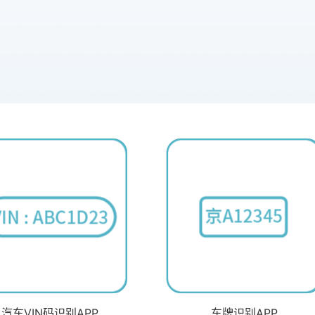
汽车VIN码识别APP
车牌识别APP