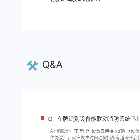
Q&A
Q : 车牌识别设备能联动消防系统吗
A : 能联动。车牌识别设备支持接收消防联动
件协议），火灾发生时自动保持所有道闸开启