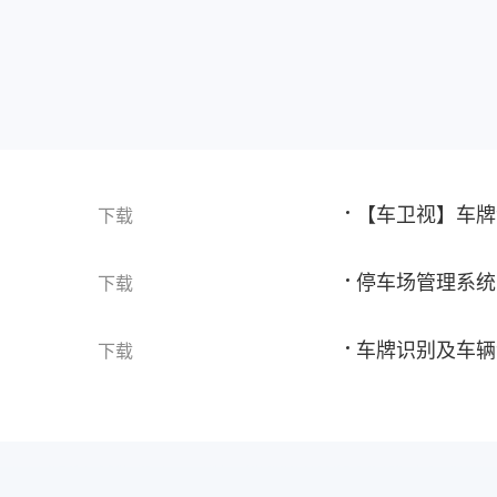
【车卫视】车牌
下载
停车场管理系统
下载
车牌识别及车辆
下载