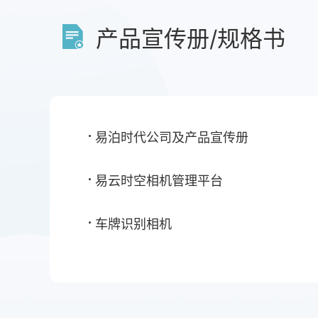
产品宣传册/规格书
易泊时代公司及产品宣传册
易云时空相机管理平台
车牌识别相机