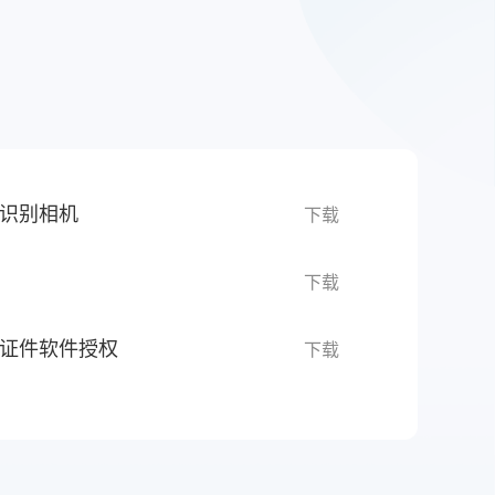
识别相机
下载
下载
证件软件授权
下载