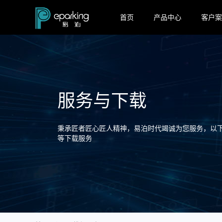
首页
产品中心
客户案
服务与下载
秉承匠者匠心匠人精神，易泊时代竭诚为您服务，以
等下载服务