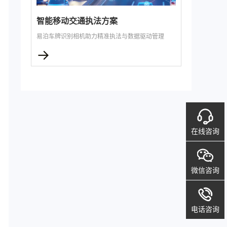
智能移动交通执法方案
易泊车牌识别相机助力精准执法与数据驱动管理
→
在线咨询
微信咨询
电话咨询