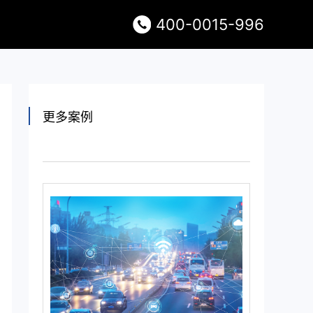
400-0015-996
更多案例