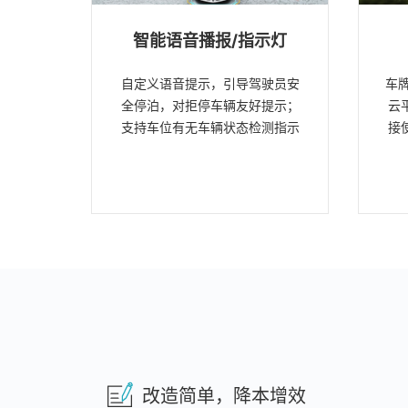
智能语音播报/指示灯
自定义语音提示，引导驾驶员安
车
全停泊，对拒停车辆友好提示；
云
支持车位有无车辆状态检测指示
接
改造简单，降本增效