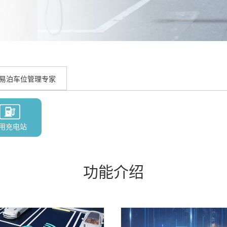
易泊车位管理专家
用充电站
功能介绍