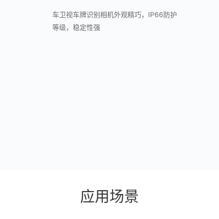
车卫视车牌识别相机外观精巧，IP66防护
等级，稳定性强
应用场景