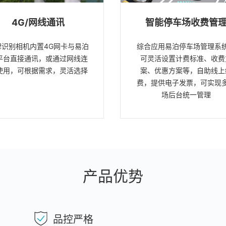
4G/网线通讯
智能停车场收费管
牌识别相机内置4G网卡与易泊
综合应用易泊停车场管理系
平台直接通讯，或通过网线连
可灵活设置计费标准、收费
使用，可根据需求，灵活选择
案、优惠方案等，自助线上
费，提供电子发票，可实现
场后台统一管理
产品优势
品控严格