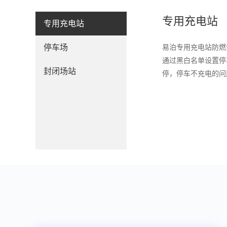
专用充电站
专用充电站
停车场
易泊专用充电站防燃
通过黑白名单设置停
封闭场站
停，停车不充电的问