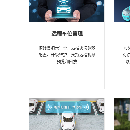
远程车位管理
依托易泊云平台，远程调试参数
可
配置、升级维护，支持远程视频
对
预览和回放
联