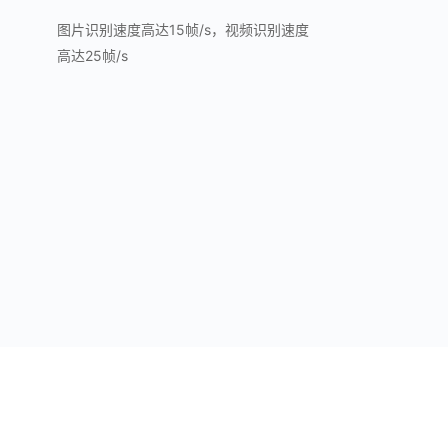
图片识别速度高达15帧/s，视频识别速度
高达25帧/s