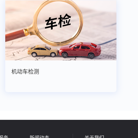
机动车检测
服务
新闻动态
关于我们