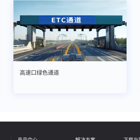
高速口绿色通道
产品中心
解决方案
下载与