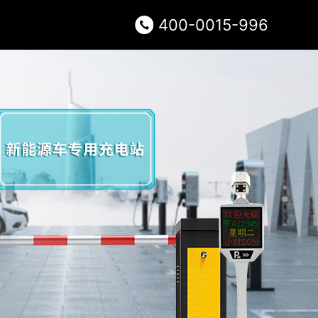
400-0015-996