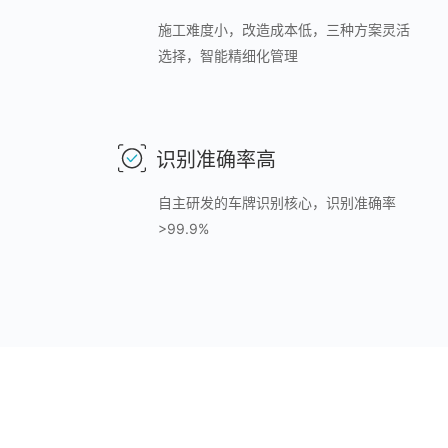
施工难度小，改造成本低，三种方案灵活
选择，智能精细化管理
识别准确率高
自主研发的车牌识别核心，识别准确率
>99.9%