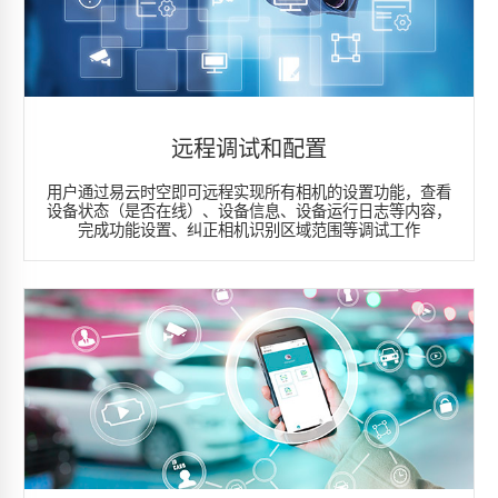
远程调试和配置
用户通过易云时空即可远程实现所有相机的设置功能，查看
设备状态（是否在线）、设备信息、设备运行日志等内容，
完成功能设置、纠正相机识别区域范围等调试工作