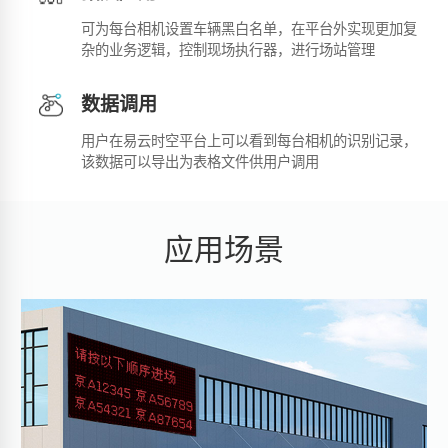
可为每台相机设置车辆黑白名单，在平台外实现更加复
杂的业务逻辑，控制现场执行器，进行场站管理
数据调用
用户在易云时空平台上可以看到每台相机的识别记录，
该数据可以导出为表格文件供用户调用
应用场景