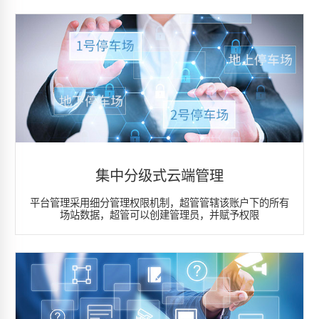
集中分级式云端管理
平台管理采用细分管理权限机制，超管管辖该账户下的所有
场站数据，超管可以创建管理员，并赋予权限