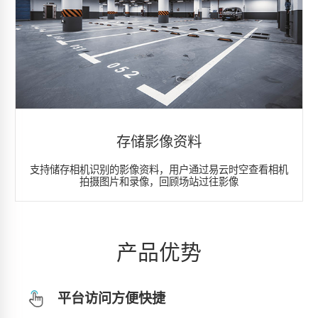
存储影像资料
支持储存相机识别的影像资料，用户通过易云时空查看相机
拍摄图片和录像，回顾场站过往影像
产品优势
平台访问方便快捷