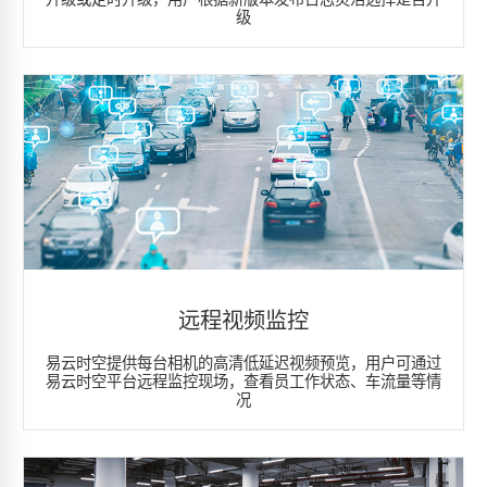
级
远程视频监控
易云时空提供每台相机的高清低延迟视频预览，用户可通过
易云时空平台远程监控现场，查看员工作状态、车流量等情
况