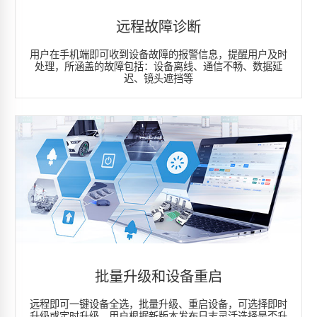
远程故障诊断
用户在手机端即可收到设备故障的报警信息，提醒用户及时
处理，所涵盖的故障包括：设备离线、通信不畅、数据延
迟、镜头遮挡等
批量升级和设备重启
远程即可一键设备全选，批量升级、重启设备，可选择即时
升级或定时升级，用户根据新版本发布日志灵活选择是否升