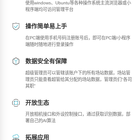
使用windows、Ubuntu等各种操作系统主流浏览器或小
程序端均可访问管理平台
操作简单易上手
在PC端使用手机号码注册账号后，即可在PC端/小程序
端随时随地进行登录操作
数据安全有保障
超级管理员可以管辖该账户下的所有场站数据，场站管
理员只能查看超管给其分配的场站数据，管理员们“各司
其职”
开放生态
开放相机接口和外设控制接口，通过获取识别数据，部
署自己的AI算法
拓展应用